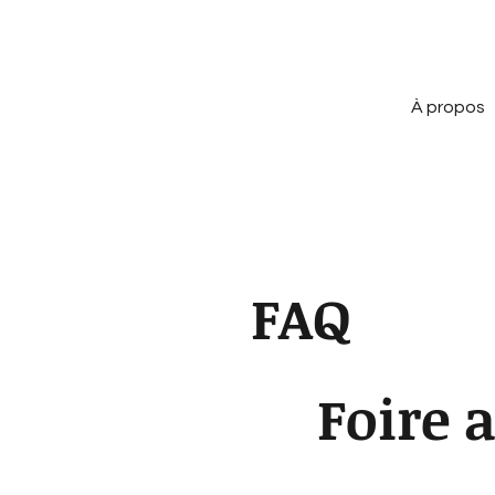
À propos
FAQ
Foire 