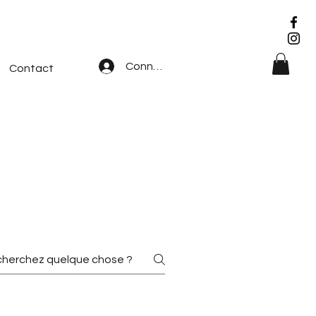
Connexion
Contact