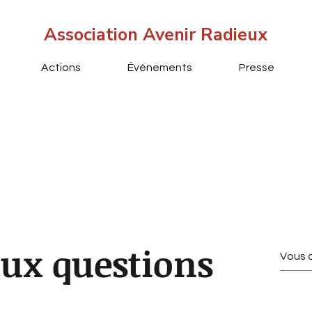
Association Avenir Radieux
Actions
Évènements
Presse
aux questions