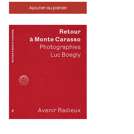
Ajouter au panier