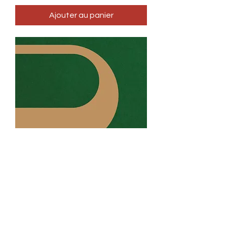
Ajouter au panier