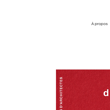
À propos