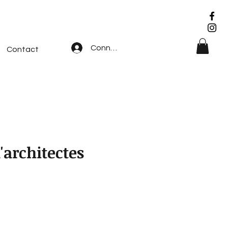
Connexion
Contact
'architectes