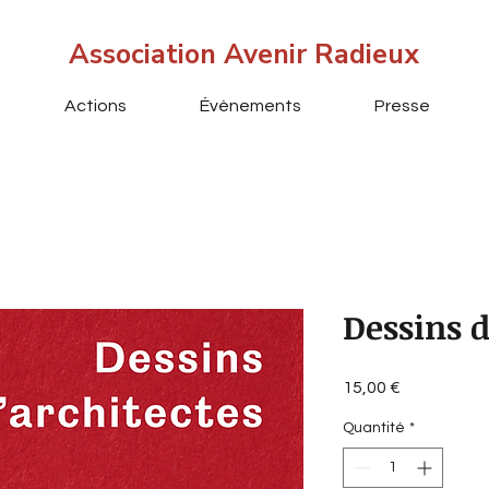
Association Avenir Radieux
Actions
Évènements
Presse
Dessins d
Prix
15,00 €
Quantité
*