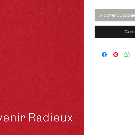
Ajouter au pani
Comm