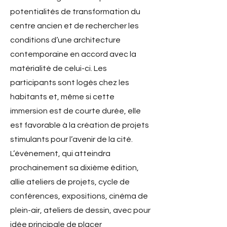
potentialités de transformation du
centre ancien et de rechercher les
conditions d’une architecture
contemporaine en accord avec la
matérialité de celui-ci. Les
participants sont logés chez les
habitants et, même si cette
immersion est de courte durée, elle
est favorable à la création de projets
stimulants pour l’avenir de la cité.
L’évènement, qui atteindra
prochainement sa dixième édition,
allie ateliers de projets, cycle de
conférences, expositions, cinéma de
plein-air, ateliers de dessin, avec pour
idée principale de placer