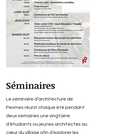
Séminaires
Le séminaire d’architecture de
Pesmes réunit chaque été pendant
deux semaines une vingtaine
d’étudiants ou jeunes architectes au
cœur du village afin d’explorer les