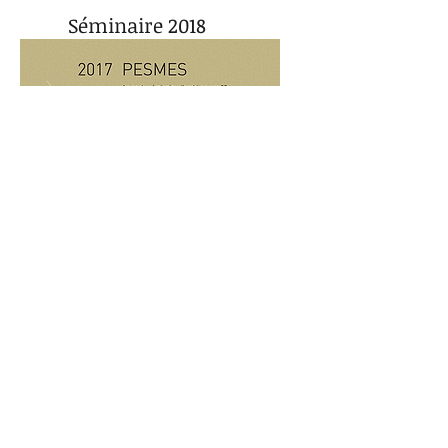
Séminaire 2018
actes du séminaire 04
Séminaire 2017
actes du séminaire 03