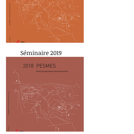
Séminaire 2019
actes du séminaire 05