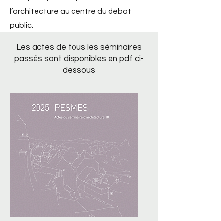
l’architecture au centre du débat
public.
Les actes de tous les séminaires
passés sont disponibles en pdf ci-
dessous