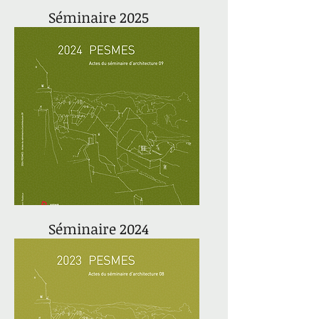
Séminaire 2025
actes du séminaire 10
Séminaire 2024
actes du séminaire 09