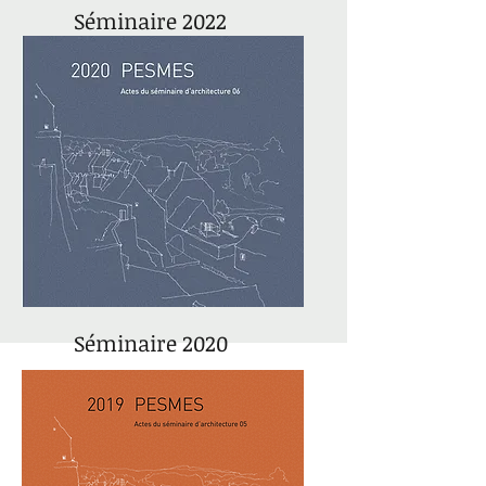
Séminaire 2022
actes du séminaire 07
Séminaire 2020
actes du séminaire 06